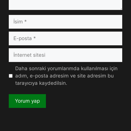
İsim
E-
posta
İnternet
sitesi
Daha sonraki yorumlarımda kullanılması için
adım, e-posta adresim ve site adresim bu
tarayıcıya kaydedilsin.