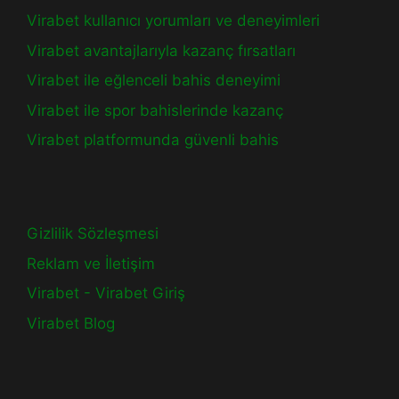
Virabet kullanıcı yorumları ve deneyimleri
Virabet avantajlarıyla kazanç fırsatları
Virabet ile eğlenceli bahis deneyimi
Virabet ile spor bahislerinde kazanç
Virabet platformunda güvenli bahis
Gizlilik Sözleşmesi
Reklam ve İletişim
Virabet - Virabet Giriş
Virabet Blog