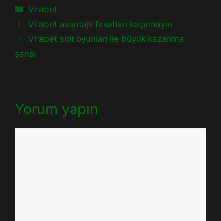
Kategoriler
Virabet
Virabet avantajlı fırsatları kaçırmayın
Virabet slot oyunları ile büyük kazanma
şansı
Yorum yapın
Yorum