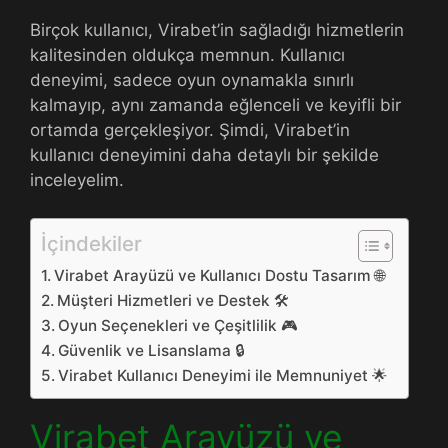
Birçok kullanıcı, Virabet’in sağladığı hizmetlerin
kalitesinden oldukça memnun. Kullanıcı
deneyimi, sadece oyun oynamakla sınırlı
kalmayıp, aynı zamanda eğlenceli ve keyifli bir
ortamda gerçekleşiyor. Şimdi, Virabet’in
kullanıcı deneyimini daha detaylı bir şekilde
inceleyelim.
İçindekiler
Virabet Arayüzü ve Kullanıcı Dostu Tasarım 🌐
Müşteri Hizmetleri ve Destek 🛠️
Oyun Seçenekleri ve Çeşitlilik 🎮
Güvenlik ve Lisanslama 🔒
Virabet Kullanıcı Deneyimi ile Memnuniyet 🌟
Virabet Arayüzü ve