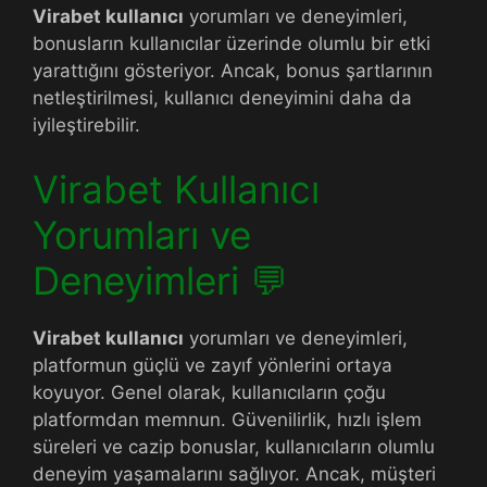
Virabet kullanıcı
yorumları ve deneyimleri,
bonusların kullanıcılar üzerinde olumlu bir etki
yarattığını gösteriyor. Ancak, bonus şartlarının
netleştirilmesi, kullanıcı deneyimini daha da
iyileştirebilir.
Virabet Kullanıcı
Yorumları ve
Deneyimleri 💬
Virabet kullanıcı
yorumları ve deneyimleri,
platformun güçlü ve zayıf yönlerini ortaya
koyuyor. Genel olarak, kullanıcıların çoğu
platformdan memnun. Güvenilirlik, hızlı işlem
süreleri ve cazip bonuslar, kullanıcıların olumlu
deneyim yaşamalarını sağlıyor. Ancak, müşteri