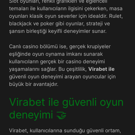
Slot oyunları, renkli grafikleri ve eğlenceli
temaları ile kullanıcıların ilgisini çekerken, masa
oyunları klasik oyun severler için idealdir. Rulet,
blackjack ve poker gibi oyunlar, strateji ve
şansın birleştiği keyifli deneyimler sunar.
Canlı casino bölümü ise, gerçek krupiyeler
eşliğinde oyun oynama imkanı sunarak
kullanıcıların gerçek bir casino deneyimi
yaşamalarını sağlar. Bu çeşitlilik,
Virabet ile
güvenli oyun deneyimi arayan oyuncular için
büyük bir avantajdır.
Virabet ile güvenli oyun
deneyimi 🤝
Virabet, kullanıcılarına sunduğu güvenli ortam,