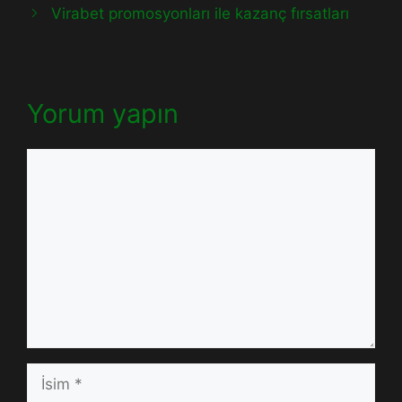
Virabet promosyonları ile kazanç fırsatları
Yorum yapın
Yorum
İsim