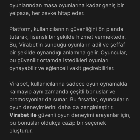
oyunlarından masa oyunlarına kadar geniş bir
yelpaze, her zevke hitap eder.
Platform, kullanıcılarının güvenliğini ön planda
tutarak, lisanslı bir şekilde hizmet vermektedir.
Bu, Virabet’in sunduğu oyunların adil ve şeffaf
bir şekilde oynandığı anlamına gelir. Oyuncular,
bu güvenilir ortamda istedikleri oyunları
oynayabilir ve eğlenceli vakit geçirebilirler.
Virabet, kullanıcılarına sadece oyun oynamakla
kalmayıp aynı zamanda çeşitli bonuslar ve
promosyonlar da sunar. Bu fırsatlar, oyuncuların
oyun deneyimlerini daha da zenginleştirir.
Virabet ile
güvenli oyun deneyimi arayanlar için,
bu bonuslar oldukça cazip bir seçenek
oluşturur.