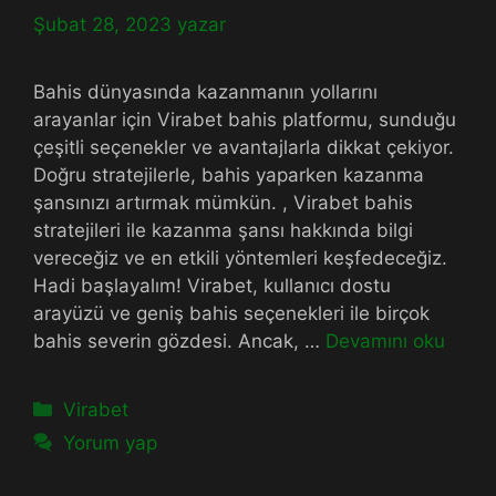
Şubat 28, 2023
yazar
Bahis dünyasında kazanmanın yollarını
arayanlar için Virabet bahis platformu, sunduğu
çeşitli seçenekler ve avantajlarla dikkat çekiyor.
Doğru stratejilerle, bahis yaparken kazanma
şansınızı artırmak mümkün. , Virabet bahis
stratejileri ile kazanma şansı hakkında bilgi
vereceğiz ve en etkili yöntemleri keşfedeceğiz.
Hadi başlayalım! Virabet, kullanıcı dostu
arayüzü ve geniş bahis seçenekleri ile birçok
bahis severin gözdesi. Ancak, …
Devamını oku
Kategoriler
Virabet
Yorum yap