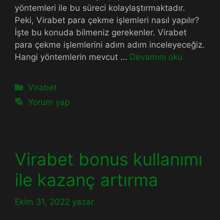
yöntemleri ile bu süreci kolaylaştırmaktadır.
Peki, Virabet para çekme işlemleri nasıl yapılır?
İşte bu konuda bilmeniz gerekenler. Virabet
para çekme işlemlerini adım adım inceleyeceğiz.
Hangi yöntemlerin mevcut …
Devamını oku
Kategoriler
Virabet
Yorum yap
Virabet bonus kullanımı
ile kazanç artırma
Ekim 31, 2022
yazar