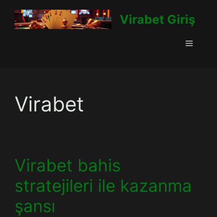
İçeriğe
Virabet Giriş
atla
Menü
Virabet
Virabet bahis
stratejileri ile kazanma
şansı