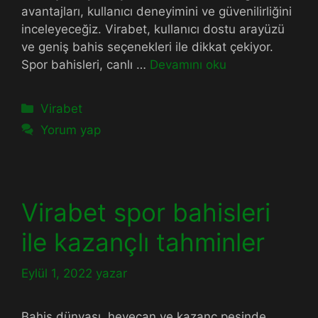
avantajları, kullanıcı deneyimini ve güvenilirliğini
inceleyeceğiz. Virabet, kullanıcı dostu arayüzü
ve geniş bahis seçenekleri ile dikkat çekiyor.
Spor bahisleri, canlı …
Devamını oku
Kategoriler
Virabet
Yorum yap
Virabet spor bahisleri
ile kazançlı tahminler
Eylül 1, 2022
yazar
Bahis dünyası, heyecan ve kazanç peşinde