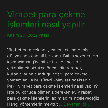
Virabet para çekme
işlemleri nasıl yapılır
Kasım 20, 2022
yazar
Virabet para çekme işlemleri, online bahis
dünyasında önemli bir konu. Bahis severler için
kazançlarını güvenli ve hızlı bir şekilde
çekebilmek oldukça önemlidir. Virabet,
kullanıcılarına sunduğu çeşitli para çekme
yöntemleri ile bu süreci kolaylaştırmaktadır.
Peki, Virabet para çekme işlemleri nasıl yapılır?
İşte bu konuda bilmeniz gerekenler. Virabet
para çekme işlemlerini adım adım inceleyeceğiz.
Hangi yöntemlerin mevcut …
Devamını oku